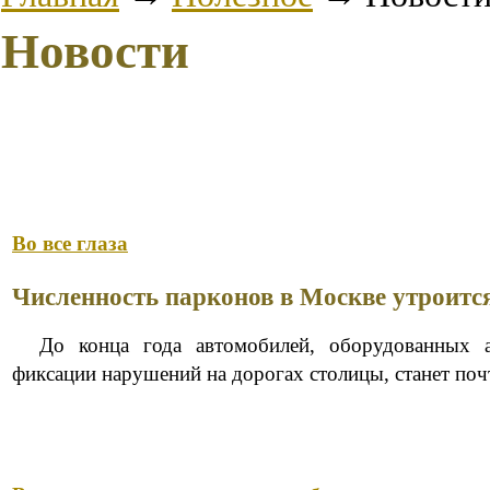
Новости
Во все глаза
Численность парконов в Москве утроитс
До конца года автомобилей, оборудованных а
фиксации нарушений на дорогах столицы, станет поч