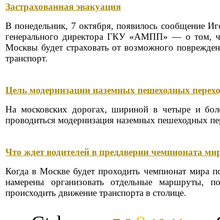
Застрахованная эвакуация
В понедельник, 7 октября, появилось сообщение И
генерального директора ГКУ «АМПП»
— о том, чт
Москвы будет страховать от возможного поврежде
транспорт.
Цель модернизации наземных пешеходных перех
На московских дорогах, шириной в четыре и бол
проводиться модернизация наземных пешеходных пе
Что ждет водителей в преддверии чемпионата ми
Когда в Москве будет проходить чемпионат мира по
намерены организовать отдельные маршруты, п
происходить движение транспорта в столице.