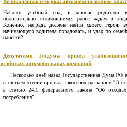
Великолепная семерка: автомобили эконом-класс
Начался учебный год, и многие родители 
положительно отличившимся ранее чадам в пода
Конечно, награда должна найти своего героя, в
начинающего водителя порадовать, и удар по семе
нанести?
Депутатами Госдумы принят утилизацио
оссийских автомобильных компаний
Несколько дней назад Государственная Дума РФ в
в третьем чтении приняла закон под названием "О в
в статью 24.1 федерального закона "Об отходах
потребления".