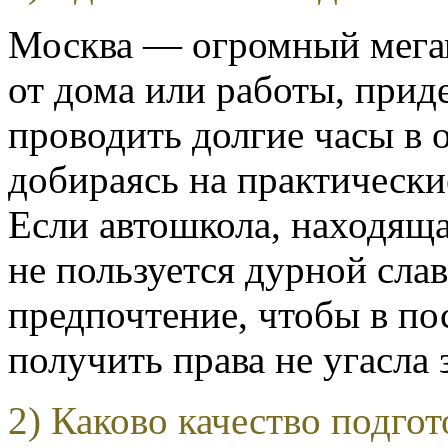
Москва — огромный мегап
от дома или работы, приде
проводить долгие часы в 
добираясь на практически
Если автошкола, находяща
не пользуется дурной слав
предпочтение, чтобы в п
получить права не угасла 
2) Каково качество подгот