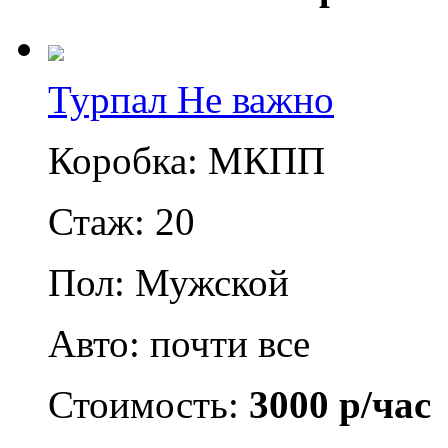
Турпал Не важно
Коробка: МКПП
Стаж: 20
Пол: Мужской
Авто: почти все
Стоимость:
3000 р/час