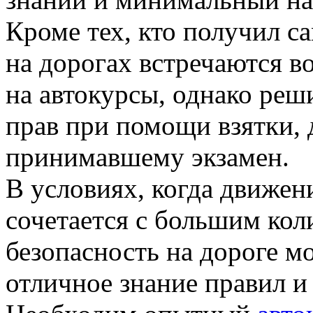
Кроме тех, кто получил 
на дорогах встречаются в
на автокурсы, однако ре
прав при помощи взятки, 
принимавшему экзамен.
В условиях, когда движен
сочетается с большим ко
безопасность на дороге м
отличное знание правил 