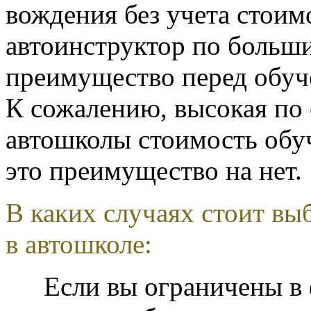
вождения без учета стоим
автоинструктор по больш
преимущество перед обуч
К сожалению, высокая по
автошколы стоимость обуч
это преимущество на нет.
В каких случаях стоит вы
в автошколе:
Если вы ограничены в 