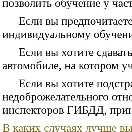
позволить обучение у час
Если вы предпочитаете
индивидуальному обучен
Если вы хотите сдават
автомобиле, на котором у
Если вы хотите подстр
недоброжелательного отн
инспекторов ГИБДД, при
В каких случаях лучше в