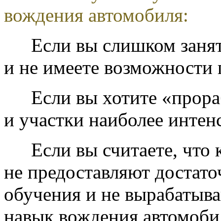
вождения автомобиля:
Если вы слишком занят
и не имеете возможности 
Если вы хотите «прор
и участки наиболее инте
Если вы считаете, что
не предоставляют достато
обучения и не вырабатыв
навык вождения автомоби