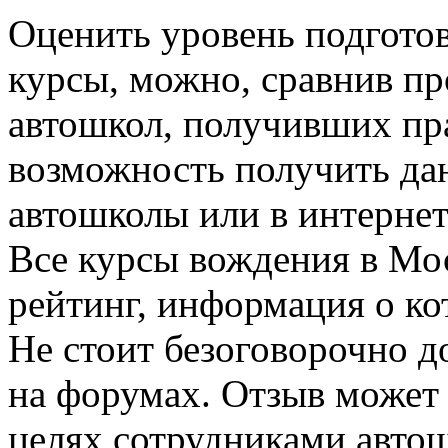
Оценить уровень подготов
курсы, можно, сравнив п
автошкол, получивших пра
возможность получить да
автошколы или в интернет
Все курсы вождения в Мо
рейтинг, информация о ко
Не стоит безоговорочно д
на форумах. Отзыв может
целях сотрудниками авто