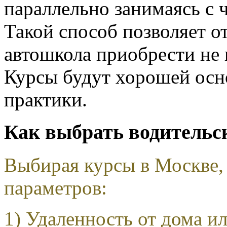
параллельно занимаясь с 
Такой способ позволяет о
автошкола приобрести не 
Курсы будут хорошей осн
практики.
Как выбрать водительс
Выбирая курсы в Москве,
параметров:
1) Удаленность от дома и