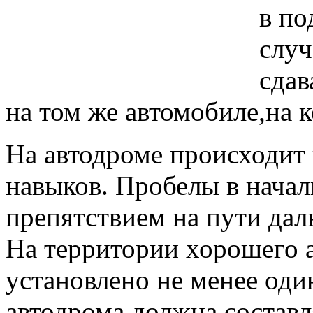
в п
случ
сдав
на том же автомобиле,на 
На автодроме происходит
навыков. Пробелы в начал
препятствием на пути дал
На территории хорошего 
установлено не менее оди
автодрома должна составл