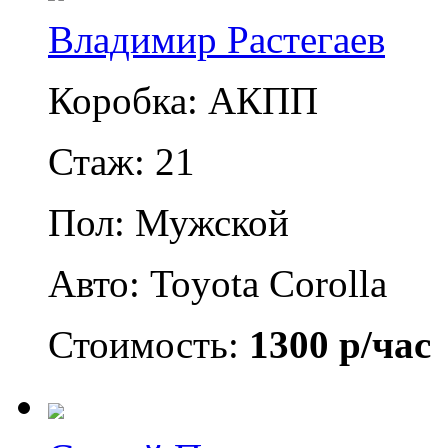
Владимир Растегаев
Коробка: АКПП
Стаж: 21
Пол: Мужской
Авто: Toyota Corolla
Стоимость:
1300 р/час