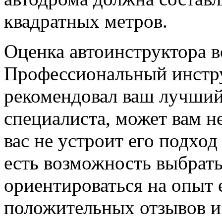
квадратных метров.
Оценка автоинструктора в
Профессиональный инстру
рекомендовал ваш лучший
специалиста, может вам н
вас не устроит его подхо
есть возможность выбрать
ориентироваться на опыт 
положительных отзывов и