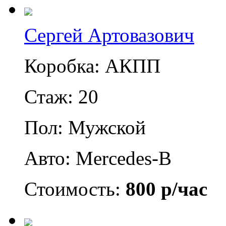
Сергей Артовазович
Коробка: АКПП
Стаж: 20
Пол: Мужской
Авто: Mercedes-B
Стоимость:
800 р/час