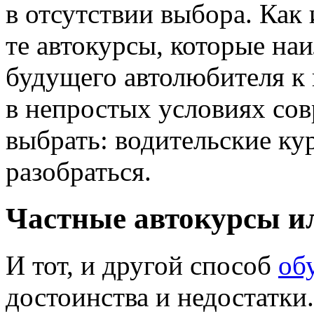
в отсутствии выбора. Как
те автокурсы, которые на
будущего автолюбителя к
в непростых условиях сов
выбрать: водительские к
разобраться.
Частные автокурсы и
И тот, и другой способ
об
достоинства и недостатки