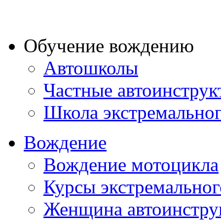
Обучение вождению
Автошколы
Частные автоинструк
Школа экстремально
Вождение
Вождение мотоцикла
Курсы экстремальног
Женщина автоинстру