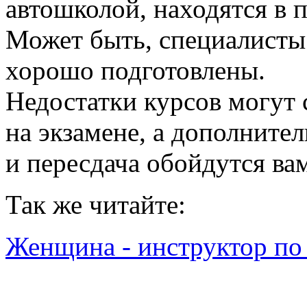
автошколой, находятся в 
Может быть, специалисты
хорошо подготовлены.
Недостатки курсов могут 
на экзамене, а дополните
и пересдача обойдутся ва
Так же читайте:
Женщина - инструктор п