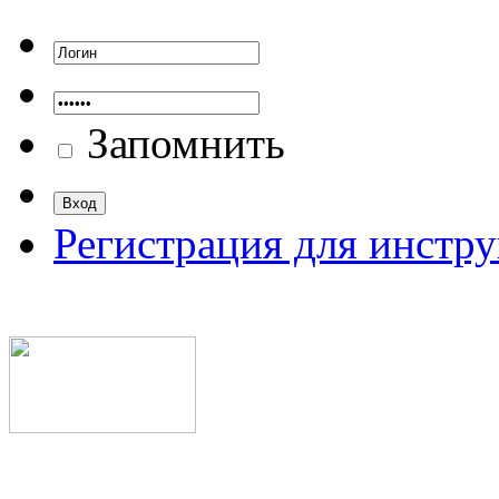
Запомнить
Регистрация для инстр