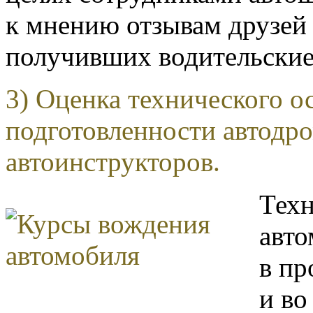
к мнению отзывам друзей 
получивших водительские
3) Оценка технического 
подготовленности автодро
автоинструкторов.
Техн
авто
в пр
и во