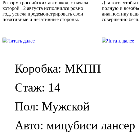
Реформа российских автошкол, с начала
Для того, чтобы 
которой 12 августа исполнился ровно
полную и всеоб
год, успела продемонстрировать свои
диагностику ваш
позитивные и негативные стороны.
совершенно бесп
Читать далее
Читать далее
Коробка: МКПП
Стаж: 14
Пол: Мужской
Авто: мицубиси лансер