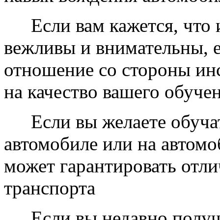
Если вам кажется, что
вежливы и внимательны, 
отношение со стороны ин
на качество вашего обуче
Если вы желаете обуч
автомобиле или на автомо
может гарантировать отли
транспорта
Если вы недавно получ