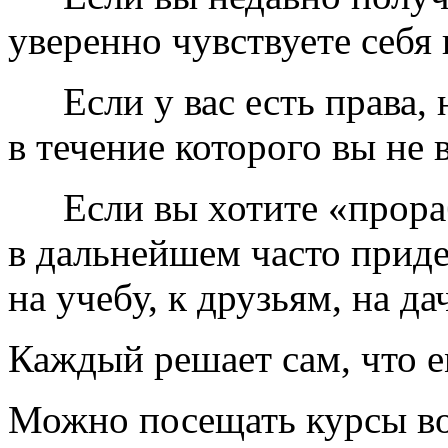
уверенно чувствуете себя
Если у вас есть права
в течение которого вы не
Если вы хотите «прор
в дальнейшем часто придет
на учебу, к друзьям, на дач
Каждый решает сам, что е
Можно посещать курсы во