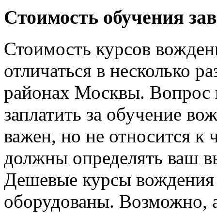
Стоимость обучения за
Стоимость курсов вожден
отличаться в несколько ра
районах Москвы. Вопрос 
заплатить за обучение во
важен, но не относится к 
должны определять ваш в
Дешевые курсы вождения 
оборудованы. Возможно, 