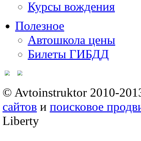
Курсы вождения
Полезное
Автошкола цены
Билеты ГИБДД
© Avtoinstruktor 2010-201
сайтов
и
поисковое прод
Liberty