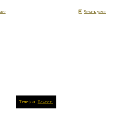
лее
Читать далее
Телефон:
Показать