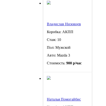
Владислав Низовцев
Коробка: АКПП
Стаж: 10
Пол: Мужской
Авто: Mazda 3
Стоимость:
900 р/час
Наталья Помогайбис