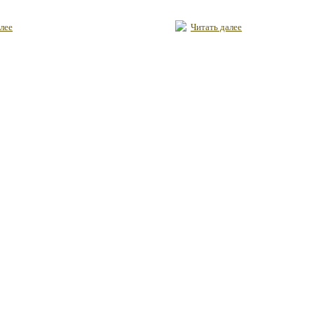
лее
Читать далее