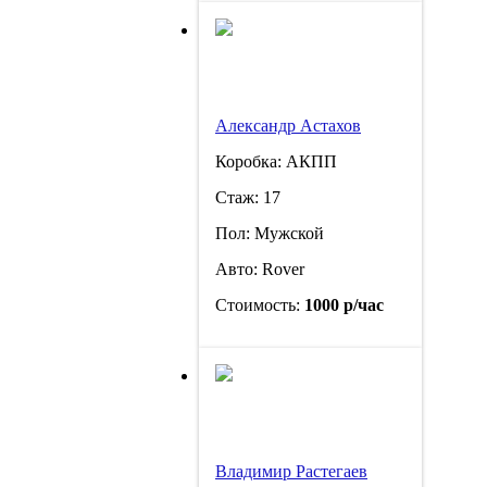
Александр Астахов
Коробка: АКПП
Стаж: 17
Пол: Мужской
Авто: Rover
Стоимость:
1000 р/час
Владимир Растегаев