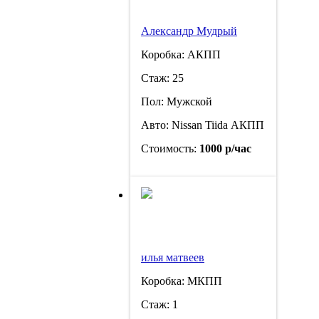
Александр Мудрый
Коробка: АКПП
Стаж: 25
Пол: Мужской
Авто: Nissan Tiida АКПП
Стоимость:
1000 р/час
илья матвеев
Коробка: МКПП
Стаж: 1