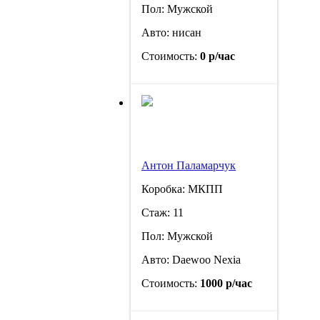
Пол: Мужской
Авто: нисан
Стоимость:
0 р/час
Антон Паламарчук
Коробка: МКПП
Стаж: 11
Пол: Мужской
Авто: Daewoo Nexia
Стоимость:
1000 р/час