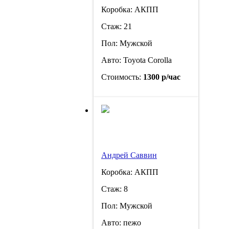
Коробка: АКПП
Стаж: 21
Пол: Мужской
Авто: Toyota Corolla
Стоимость:
1300 р/час
Андрей Саввин
Коробка: АКПП
Стаж: 8
Пол: Мужской
Авто: пежо