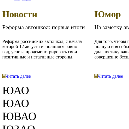
Новости
Юмор
Реформа автошкол: первые итоги
На заметку а
Реформа российских автошкол, с начала
Для того, чтобы 
которой 12 августа исполнился ровно
полную и всеоб
год, успела продемонстрировать свои
диагностику ваш
позитивные и негативные стороны.
совершенно бесп
Читать далее
Читать далее
ЮАО
ЮАО
ЮВАО