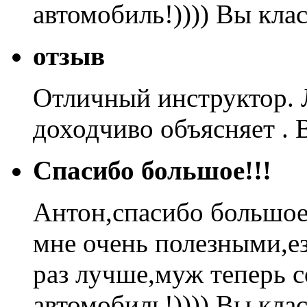
автомобиль!)))) Вы кла
отзыв
Отличный инструктор. Л
доходчиво объясняет . 
Спасибо большое!!!
Антон,спасибо большое
мне очень полезными,ез
раз лучше,муж теперь 
автомобиль!)))) Вы кла