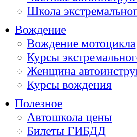
Школа экстремально
Вождение
Вождение мотоцикла
Курсы экстремальног
Женщина автоинстру
Курсы вождения
Полезное
Автошкола цены
Билеты ГИБДД