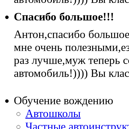
Спасибо большое!!!
Антон,спасибо большое
мне очень полезными,ез
раз лучше,муж теперь 
автомобиль!)))) Вы кла
Обучение вождению
Автошколы
Частные автоинструк