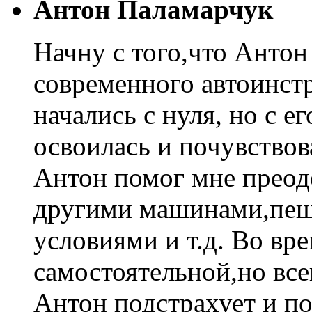
Антон Паламарчук
Начну с того,что Антон
современного автоинстр
начались с нуля, но с 
освоилась и почувствов
Антон помог мне преодо
другими машинами,пеш
условиями и т.д. Во вр
самостоятельной,но все
Антон подстрахует и п