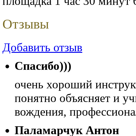
площадка 1 час 30 минут 
Отзывы
Добавить отзыв
Cпасибо)))
очень хороший инструкт
понятно объясняет и уч
вождения, профессиона
Паламарчук Антон