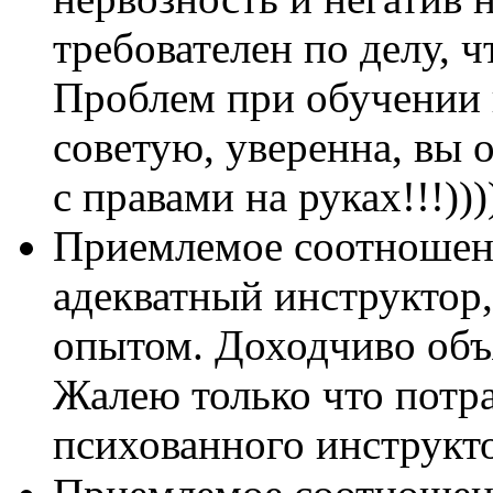
требователен по делу, ч
Проблем при обучении н
советую, уверенна, вы 
с правами на руках!!!)))
Приемлемое соотношени
адекватный инструктор
опытом. Доходчиво объ
Жалею только что потр
психованного инструкт