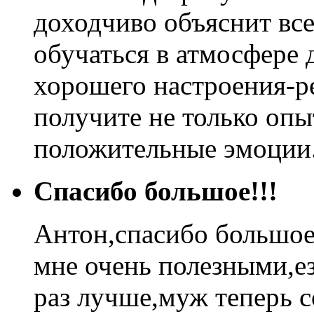
доходчиво объяснит все
обучаться в атмосфере
хорошего настроения-р
получите не только опы
положительные эмоции.
Спасибо большое!!!
Антон,спасибо большое
мне очень полезными,ез
раз лучше,муж теперь 