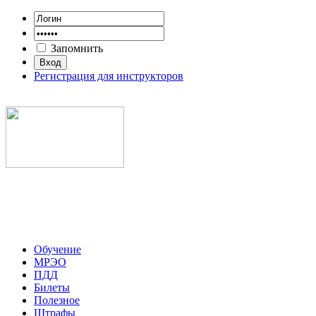
Запомнить
Регистрация для инструкторов
Обучение
МРЭО
ПДД
Билеты
Полезное
Штрафы