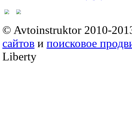
© Avtoinstruktor 2010-201
сайтов
и
поисковое прод
Liberty