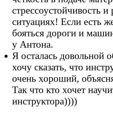
стрессоустойчивость и 
ситуациях! Если есть ж
бояться дороги и маши
у Антона.
Я осталась довольной о
хочу сказать, что инст
очень хороший, объясня
Так что кто хочет науч
инструктора))))