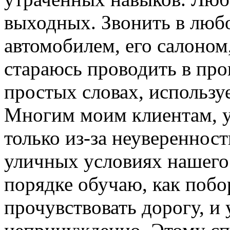
выходных. Звонить в люб
автомобилем, его салоном
стараюсь проводить в про
простых словах, использу
Многим моим клиентам, у
только из-за неуверенност
уличных условиях нашего 
порядке обучаю, как побо
прочувствовать дорогу, и