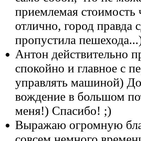
приемлемая стоимость 
отлично, город правда с
пропустила пешехода...)
Антон действительно п
спокойно и главное с пе
управлять машиной) До
вождение в большом по
меня!) Спасибо! ;)
Выражаю огромную бла
совсем немного времени