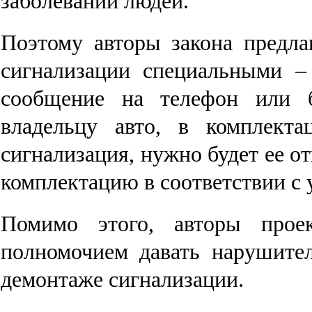
заболеваний людей.
Поэтому авторы закона предла
сигнализации специальными 
сообщение на телефон или б
владельцу авто, в комплекта
сигнализация, нужно будет ее о
комплектацию в соответствии с 
Помимо этого, авторы прое
полномочием давать нарушите
демонтаже сигнализации.