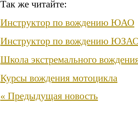
Так же читайте:
Инструктор по вождению ЮАО
Инструктор по вождению ЮЗА
Школа экстремального вождени
Курсы вождения мотоцикла
« Предыдущая новость