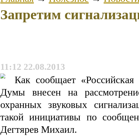
Запретим сигнализац
11:12 22.08.2013
Как сообщает «Российская 
Думы внесен на рассмотрени
охранных звуковых сигнализа
такой инициативы по сообще
Дегтярев Михаил.