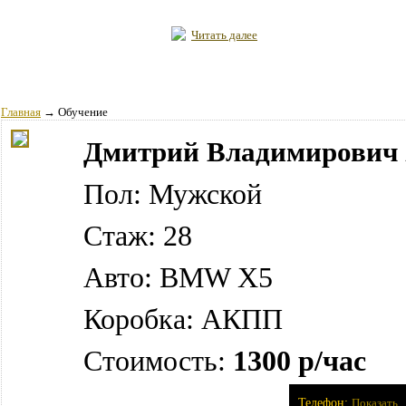
Читать далее
Главная
→
Обучение
Дмитрий Владимирович 
Пол: Мужской
Стаж: 28
Авто: BMW X5
Коробка: АКПП
Стоимость:
1300 р/час
Телефон:
Показать