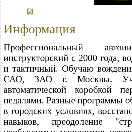
Информация
Профессиональный авто
инструкторский с 2000 года, в
и тактичный. Обучаю вождени
САО, ЗАО г. Москвы. У
автоматической коробкой п
педалями. Разные программы о
в городских условиях, восста
навыков, преодоление "ст