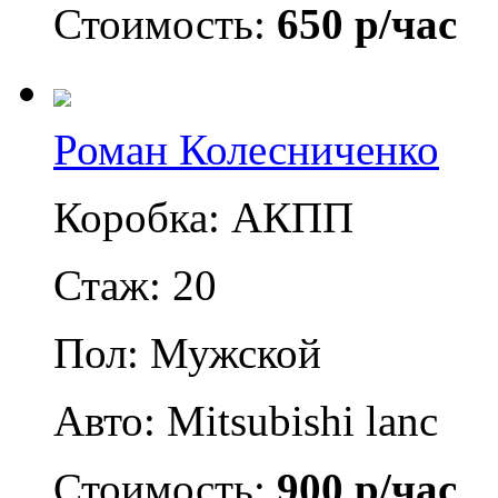
Стоимость:
650 р/час
Роман Колесниченко
Коробка: АКПП
Стаж: 20
Пол: Мужской
Авто: Mitsubishi lanc
Стоимость:
900 р/час