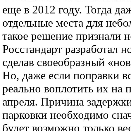
еще в 2012 году. Тогда да
отдельные места для небо
такое решение признали 
Росстандарт разработал н
сделав своеобразный «но
Но, даже если поправки вс
реально воплотить их на 
апреля. Причина задержк
парковки необходимо снач
будет возможно только ве