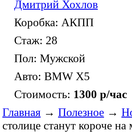
Дмитрий Хохлов
Коробка: АКПП
Стаж: 28
Пол: Мужской
Авто: BMW X5
Стоимость:
1300 р/час
Главная
→
Полезное
→
Н
столице станут короче на 