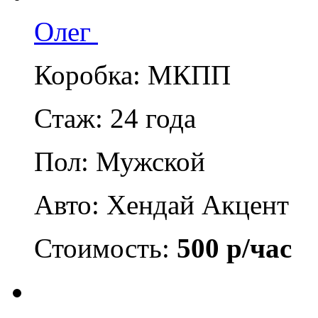
Олег
Коробка: МКПП
Стаж: 24 года
Пол: Мужской
Авто: Хендай Акцент
Стоимость:
500 р/час