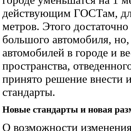
действующим ГОСТам, дли
метров. Этого достаточно
большого автомобиля, но,
автомобилей в городе и в
пространства, отведенног
принято решение внести 
стандарты.
Новые стандарты и новая раз
О возможности изменения