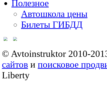
Полезное
Автошкола цены
Билеты ГИБДД
© Avtoinstruktor 2010-201
сайтов
и
поисковое прод
Liberty