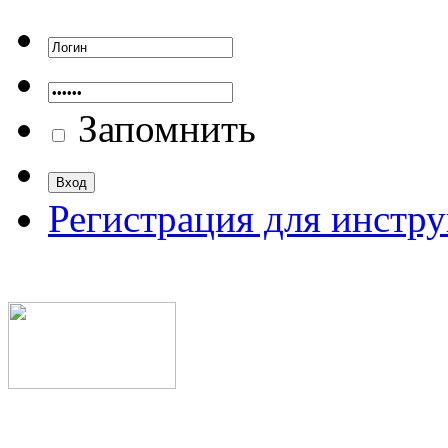
Запомнить
Регистрация для инстр