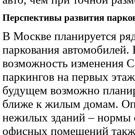
Перспективы развития парко
В Москве планируется ряд
паркования автомобилей.
возможность изменения С
паркингов на первых этаж
будущем возможно планир
ближе к жилым домам. Оп
нежилых зданий – нормы 
офисных помещений также