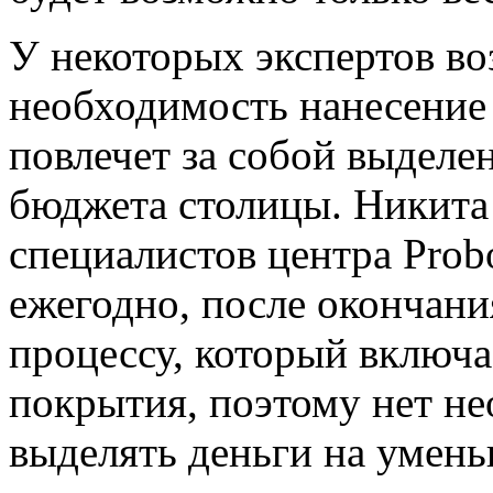
У некоторых экспертов во
необходимость нанесение
повлечет за собой выделе
бюджета столицы. Никита
специалистов центра Probo
ежегодно, после окончани
процессу, который включ
покрытия, поэтому нет н
выделять деньги на умен