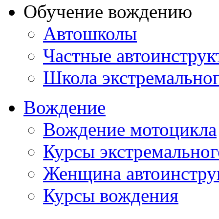
Обучение вождению
Автошколы
Частные автоинструк
Школа экстремально
Вождение
Вождение мотоцикла
Курсы экстремальног
Женщина автоинстру
Курсы вождения