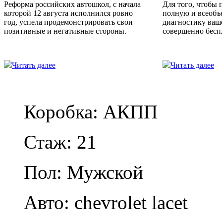
Реформа российских автошкол, с начала
Для того, чтобы 
которой 12 августа исполнился ровно
полную и всеоб
год, успела продемонстрировать свои
диагностику ваш
позитивные и негативные стороны.
совершенно бесп
Читать далее
Читать далее
Коробка: АКПП
Стаж: 21
Пол: Мужской
Авто: chevrolet lacet