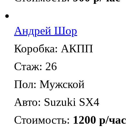
Андрей Шор
Коробка: АКПП
Стаж: 26
Пол: Мужской
Авто: Suzuki SX4
Стоимость:
1200 р/час