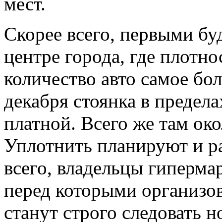
мест.
Скорее всего, первыми бу
центре города, где плотн
количество авто самое бо
декабря стоянка в предела
платной. Всего же там око
Уплотнить планируют и ра
всего, владельцы гиперма
перед которыми организов
станут строго следовать 