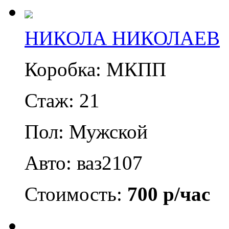
НИКОЛА НИКОЛАЕВ
Коробка: МКПП
Стаж: 21
Пол: Мужской
Авто: ваз2107
Стоимость:
700 р/час