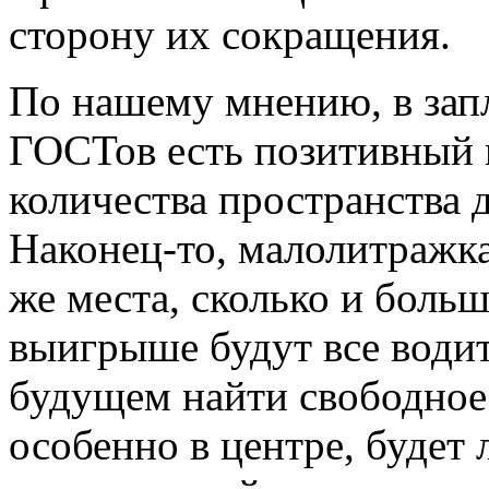
сторону их сокращения.
По нашему мнению, в зап
ГОСТов есть позитивный 
количества пространства 
Наконец-то, малолитражка
же места, сколько и боль
выигрыше будут все водит
будущем найти свободное 
особенно в центре, будет 