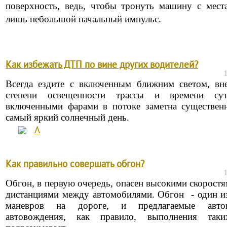
поверхность, ведь, чтобы тронуть машину с мест
лишь небольшой начальный импульс.
Как избежать ДТП по вине других водителей?
Всегда ездите с включенным ближним светом, вн
степени освещенности трассы и времени с
включенными фарами в потоке заметна существен
самый яркий солнечный день.
А
Как правильно совершать обгон?
Обгон, в первую очередь, опасен высокими скорост
дистанциями между автомобилями. Обгон - один 
маневров на дороге, и предлагаемые авто
автовождения, как правило, выполнения так