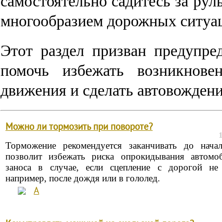
самостоятельно садитесь за рул
многообразием дорожных ситуа
Этот раздел призван предупр
помочь избежать возникнове
движения и сделать автовожден
Можно ли тормозить при повороте?
Торможение рекомендуется заканчивать до начал
позволит избежать риска опрокидывания автомо
заноса в случае, если сцепление с дорогой не
например, после дождя или в гололед.
А