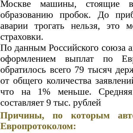
Москве машины, стоящие в
образованию пробок. До приб
аварии трогать нельзя, это 
страховки.
По данным Российского союза а
оформлением выплат по Евр
обратилось всего 79 тысяч дер
от общего количества заявлен
что на 1% меньше. Средняя
составляет 9 тыс. рублей
Причины, по которым авто
Европротоколом: