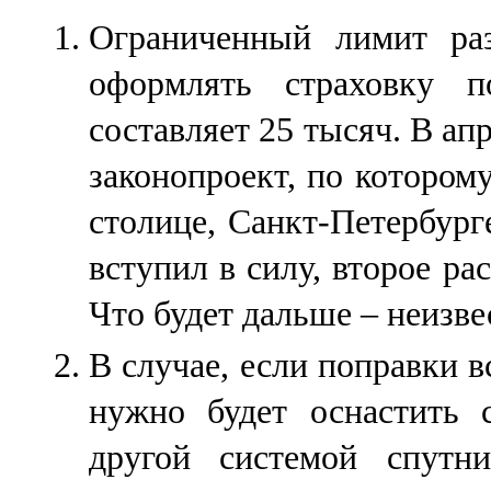
Ограниченный лимит ра
оформлять страховку п
составляет 25 тысяч. В ап
законопроект, по котором
столице, Санкт-Петербурге
вступил в силу, второе р
Что будет дальше – неизве
В случае, если поправки в
нужно будет оснастить
другой системой спутни