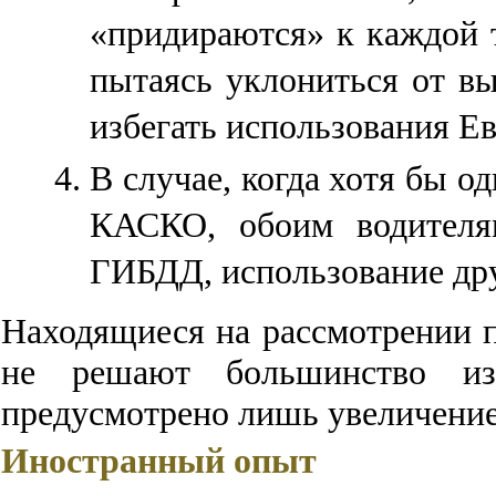
«придираются» к каждой т
пытаясь уклониться от вы
избегать использования Е
В случае, когда хотя бы о
КАСКО, обоим водителям
ГИБДД, использование др
Находящиеся на рассмотрении 
не решают большинство из
предусмотрено лишь увеличение
Иностранный опыт