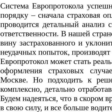
Система Европротокола успешн
порядку – сначала страховая о
проводится детальный анализ 
ответственности. В нашей стран
вину застрахованного и уклонит
неудачных попыток, производят
Европротокол может стать реал
оформления страховых случа
Москве. Но подходить к реш
комплексно, детально отработа
Будем надеяться, что в скором 
в свою силу, и все больше водит