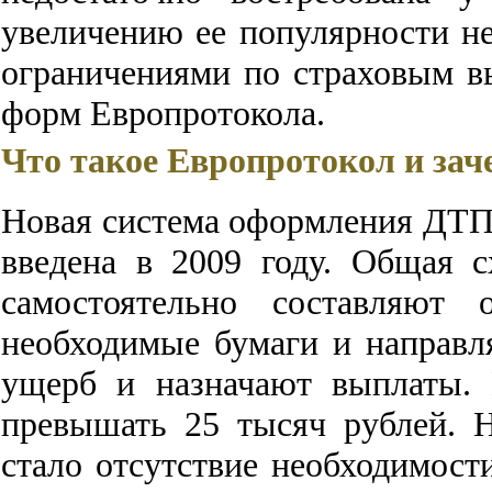
увеличению ее популярности не
ограничениями по страховым в
форм Европротокола.
Что такое Европротокол и зач
Новая система оформления ДТП 
введена в 2009 году. Общая 
самостоятельно составляют 
необходимые бумаги и направл
ущерб и назначают выплаты.
превышать 25 тысяч рублей. 
стало отсутствие необходимос