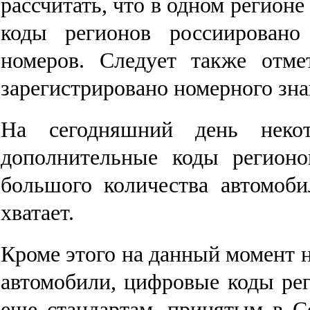
рассчитать, что в одном регион
коды регионов россиировано
номеров. Следует также отме
зарегистрировано номерного зна
На сегодняшний день неко
дополнительные коды регионо
большого количества автомоб
хватает.
Кроме этого на данный момент 
автомобили, цифровые коды ре
еще стандартам, принятым в С