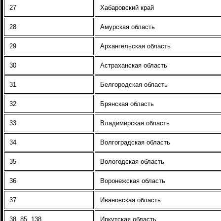
27
Хабаровский край
28
Амурская область
29
Архангельская область
30
Астраханская область
31
Белгородская область
32
Брянская область
33
Владимирская область
34
Волгоградская область
35
Вологодская область
36
Воронежская область
37
Ивановская область
38, 85, 138
Иркутская область