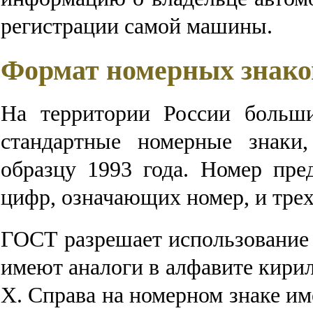
регистрации самой машины.
Формат номерных знако
На территории России больши
стандартные номерные знаки,
образцу 1993 года. Номер пре
цифр, означающих номер, и тре
ГОСТ разрешает использование 
имеют аналоги в алфавите кирилли
Х. Справа на номерном знаке и