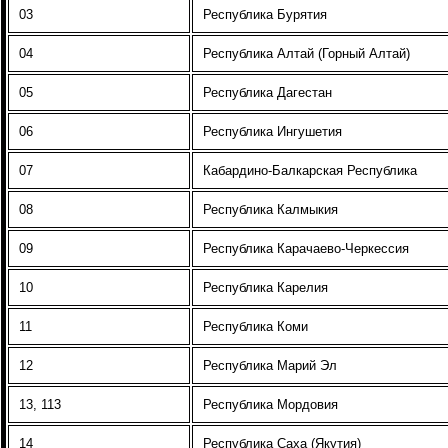
03
Республика Бурятия
04
Республика Алтай (Горный Алтай)
05
Республика Дагестан
06
Республика Ингушетия
07
Кабардино-Балкарская Республика
08
Республика Калмыкия
09
Республика Карачаево-Черкессия
10
Республика Карелия
11
Республика Коми
12
Республика Марий Эл
13, 113
Республика Мордовия
14
Республика Саха (Якутия)