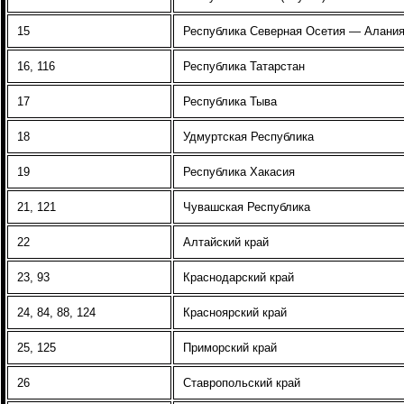
15
Республика Северная Осетия — Алани
16, 116
Республика Татарстан
17
Республика Тыва
18
Удмуртская Республика
19
Республика Хакасия
21, 121
Чувашская Республика
22
Алтайский край
23, 93
Краснодарский край
24, 84, 88, 124
Красноярский край
25, 125
Приморский край
26
Ставропольский край