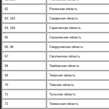
62
Рязанская область
63, 163
Самарская область
64, 164
Саратовская область
65
Сахалинская область
66, 96
Свердловская область
67
Смоленская область
68
Тамбовская область
69
Тверская область
70
Томская область
71
Тульская область
72
Тюменская область