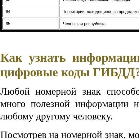
94
Территории, находящиеся за предела
95
Чеченская республика
Как узнать информацию
цифровые коды ГИБДД
Любой номерной знак способе
много полезной информации н
любому другому человеку.
Посмотрев на номерной знак, м