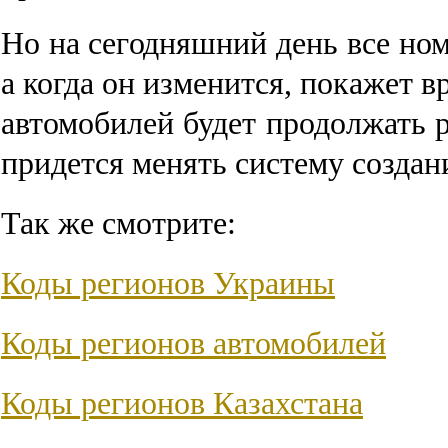
Но на сегодняшний день все ном
а когда он изменится, покажет в
автомобилей будет продолжать 
придется менять систему создан
Так же смотрите:
Коды регионов Украины
Коды регионов автомобилей
Коды регионов Казахстана