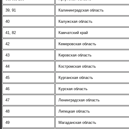
39, 91
Калининградская область
40
Калужская область
41, 82
Камчатский край
42
Кемеровская область
43
Кировская область
44
Костромская область
45
Курганская область
46
Курская область
47
Ленинградская область
48
Липецкая область
49
Магаданская область