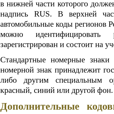
в нижней части которого долже
надпись RUS. В верхней част
автомобильные коды регионов Р
можно идентифицировать 
зарегистрирован и состоит на уч
Стандартные номерные знаки 
номерной знак принадлежит го
либо другим специальным ор
красный, синий или другой фон.
Дополнительные кодов