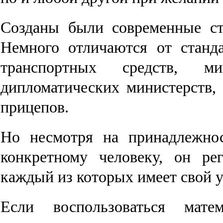
Созданы были современные ст
Немного отличаются от станд
транспортных средств, м
дипломатических министерств,
прицепов.
Но несмотря на принадлежнос
конкретному человеку, он ре
каждый из которых имеет свой 
Если воспользоваться мате