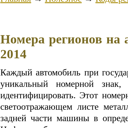
Номера регионов на 
2014
Каждый автомобиль при госуда
уникальный номерной знак,
идентифицировать. Этот номер
светоотражающем листе метал
задней части машины в опреде