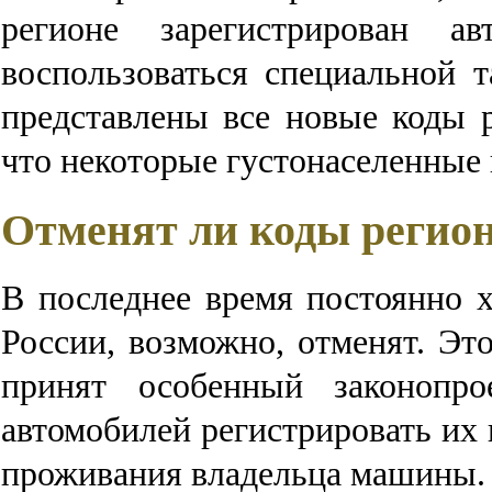
регионе зарегистрирован а
воспользоваться специальной 
представлены все новые коды 
что некоторые густонаселенные 
Отменят ли коды регио
В последнее время постоянно х
России, возможно, отменят. Это
принят особенный законопро
автомобилей регистрировать их 
проживания владельца машины.