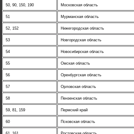
50, 90, 150, 190
Московская область
51
Мурманская область
52, 152
Нижегородская область
53
Новгородская область
54
Новосибирская область
55
Омская область
56
Оренбургская область
57
Орловская область
58
Пензенская область
59, 81, 159
Пермский край
60
Псковская область
61, 161
Ростовская область