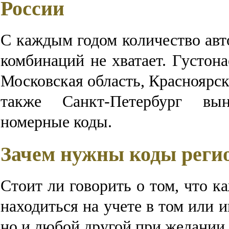
России
С каждым годом количество авт
комбинаций не хватает. Густон
Московская область, Красноярск
также Санкт-Петербург вы
номерные коды.
Зачем нужны коды реги
Стоит ли говорить о том, что 
находиться на учете в том или 
но и любой другой при желании 