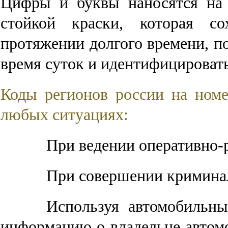
Цифры и буквы наносятся на 
стойкой краски, которая с
протяжении долгого времени, по
время суток и идентифицироват
Коды регионов россии на ном
любых ситуациях:
При ведении оперативно-
При совершении кримина
Используя автомобильны
информацию о владельце автомо