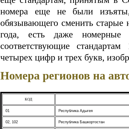
номера еще не были изъяты,
обязывающего сменить старые 
года, есть даже номерные
соответствующие стандартам 
четырех цифр и трех букв, изоб
Номера регионов на ав
КОД
01
Республика Адыгея
02, 102
Республика Башкортостан