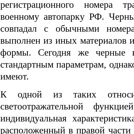
регистрационного номера тр
военному автопарку РФ. Черн
совпадал с обычными номер
выполнен из иных материалов 
формы. Сегодня же черные 
стандартным параметрам, однак
имеют.
К одной из таких относи
светоотражательной функцие
индивидуальная характеристик
расположенный в правой части 