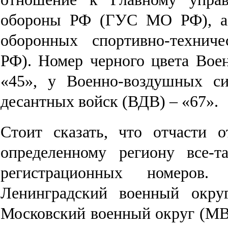
обороны РФ (ГУС МО РФ), а 
оборонных спортивно-техни
РФ). Номер черного цвета Вое
«45», у Военно-воздушных с
десантных войск (ВДВ) – «67».
Стоит сказать, что отчасти 
определенному региону все-
регистрационных номеров
Ленинградский военный округ
Московский военный округ (МВ