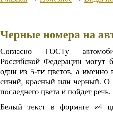
Черные номера на ав
Согласно ГОСТу автомоб
Российской Федерации могут 
один из 5-ти цветов, а именно 
синий, красный или черный. О
последнего цвета и пойдет речь.
Белый текст в формате «4 