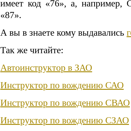
имеет код «76», а, например,
«87».
А вы в знаете кому выдавались
Так же читайте:
Автоинструктор в ЗАО
Инструктор по вождению САО
Инструктор по вождению СВАО
Инструктор по вождению СЗАО