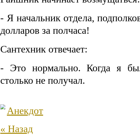
- Я начальник отдела, подполко
долларов за полчаса!
Сантехник отвечает:
- Это нормально. Когда я бы
столько не получал.
Анекдот
« Назад