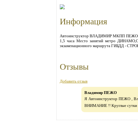
Информация
Автоинструктор ВЛАДИМИР МКПП ПЕЖО-207 
1,5 часа Место занятий метро ДИНАМО,
экзаменационного маршрута ГИБДД - СТРОГ
Отзывы
Добавить отзыв
Владимир ПЕЖО
Я Автоинструктор ПЕЖО , В
ВНИМАНИЕ !! Круглые сутки