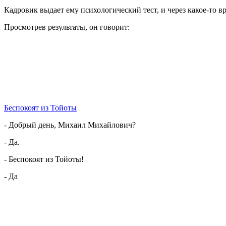
Кадровик выдает ему психологический тест, и через какое-то вр
Просмотрев результаты, он говорит:
Беспокоят из Тойоты
- Добрый день, Михаил Михайлович?
- Да.
- Беспокоят из Тойоты!
- Да