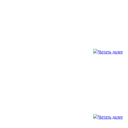
Читать далее
Читать далее