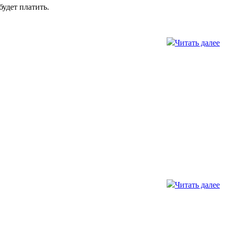
будет платить.
Читать далее
Читать далее