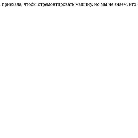
 приехала, чтобы отремонтировать машину, но мы не знаем, кто 