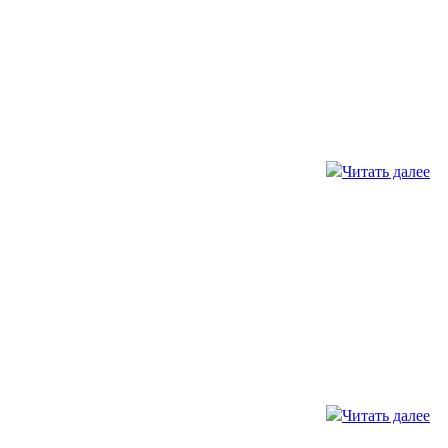
Читать далее
Читать далее