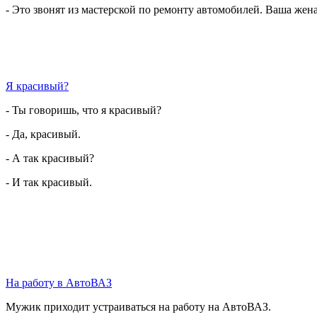
- Это звонят из мастерской по ремонту автомобилей. Ваша жена
Я красивый?
- Ты говоришь, что я красивый?
- Да, красивый.
- А так красивый?
- И так красивый.
На работу в АвтоВАЗ
Мужик приходит устраиваться на работу на АвтоВАЗ.