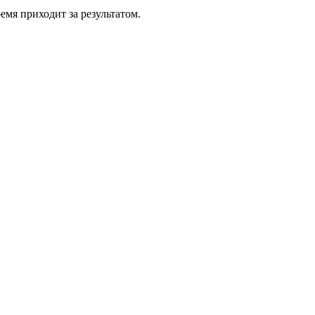
емя приходит за результатом.