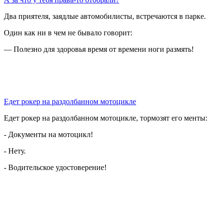
Два приятеля, заядлые автомобилисты, встречаются в парке.
Один как ни в чем не бывало говорит:
— Полезно для здоровья время от времени ноги размять!
Едет рокер на раздолбанном мотоцикле
Едет рокер на раздолбанном мотоцикле, тормозят его менты:
- Документы на мотоцикл!
- Нету.
- Водительское удостоверение!