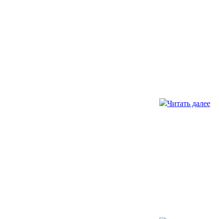
Читать далее