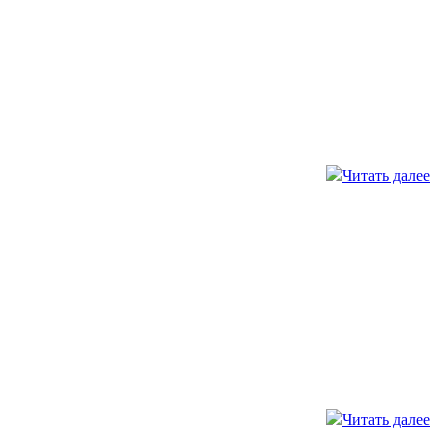
Читать далее
Читать далее