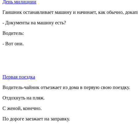
День милициии
Гаишник останавливает машину и начинает, как обычно, докап
- Документы на машину есть?
Водитель:
- Вот они.
Первая поездка
Водитель-чайник отъезжает из дома в первую свою поездку.
Отдохнуть на пляж.
С женой, конечно.
По дороге заезжает на заправку.