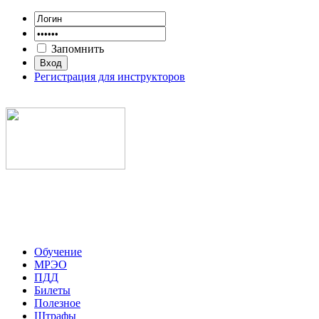
Запомнить
Регистрация для инструкторов
Обучение
МРЭО
ПДД
Билеты
Полезное
Штрафы